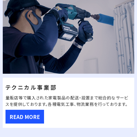
テクニカル事業部
量販店等で購入された家電製品の配送・設置まで
総合的なサービ
スを提供しております。
各種電気工事、物流業務を行っております。
READ MORE