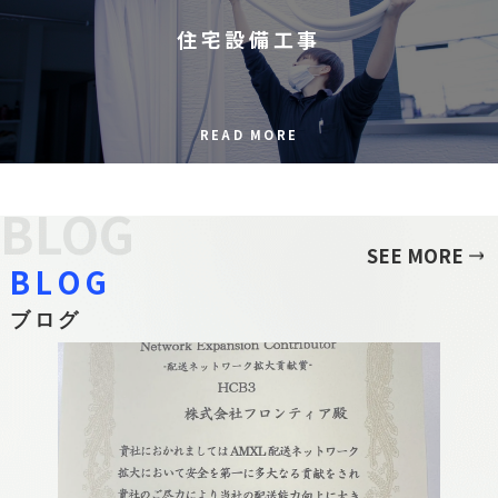
住宅設備工事
READ MORE
BLOG
SEE MORE
BLOG
ブログ