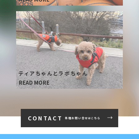
ティアちゃんとラボちゃん
READ MORE
CONTACT
各種お問い合せはこちら