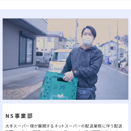
NS事業部
大手スーパー様が展開するネットスーパーの配送業務に伴う配送