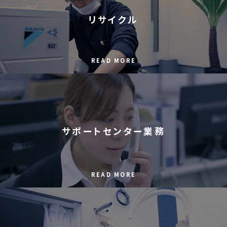
リサイクル
READ MORE
サポートセンター業務
READ MORE