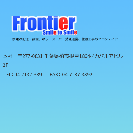
本社 〒277-0831 千葉県柏市根戸1864-4カパルアビル
2F
TEL：04-7137-3391 FAX： 04-7137-3392