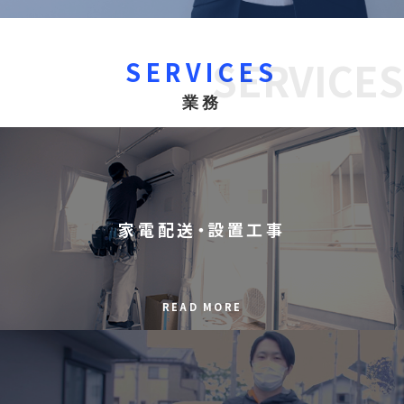
SERVICES
SERVICES
業務
家電配送・設置工事
READ MORE